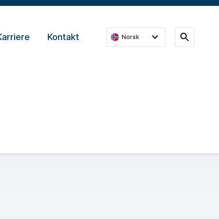
Karriere
Kontakt
Norsk