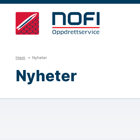
Hjem
Nyheter
Nyheter