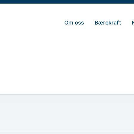
Om oss
Bærekraft